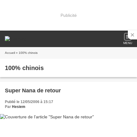
Publicité
MENU
Accueil
» 100% chinois
100% chinois
Super Nana de retour
Publié le 12/05/2006 à 15:17
Par
Hesiem