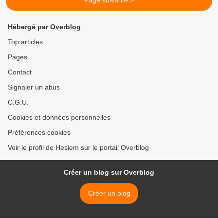
Page suivante >
Hébergé par Overblog
Top articles
Pages
Contact
Signaler un abus
C.G.U.
Cookies et données personnelles
Préférences cookies
Voir le profil de Hesiem sur le portail Overblog
Créer un blog sur Overblog
Créer un blog