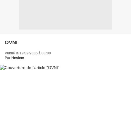
OVNI
Publié le 19/09/2005 à 00:00
Par
Hesiem