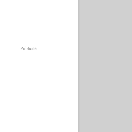
Publicité