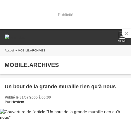
Publicité
MENU
Accueil
» MOBILE.ARCHIVES
MOBILE.ARCHIVES
Un bout de la grande muraille rien qu'à nous
Publié le 31/07/2005 à 00:00
Par
Hesiem