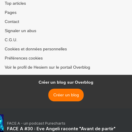
Top articles
Pages
Contact
Signaler un abus
C.G.U.
Cookies et données personnelles
Préférences cookies
Voir le profil de Hesiem sur le portail Overblog
Créer un blog sur Overblog
Créer un blog
FACE A - un podcast Purecharts
FACE A #30 : Eve Angeli raconte "Avant de partir"