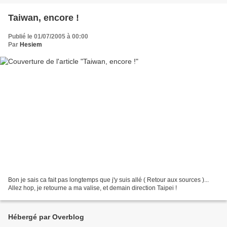
Taiwan, encore !
Publié le 01/07/2005 à 00:00
Par
Hesiem
Bon je sais ca fait pas longtemps que j'y suis allé ( Retour aux sources )...
Allez hop, je retourne a ma valise, et demain direction Taipei !
Hébergé par Overblog