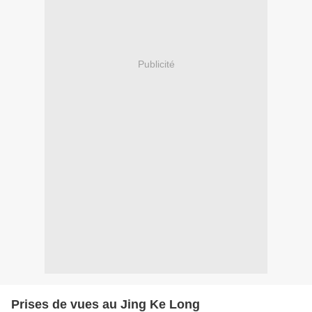
Publicité
Prises de vues au Jing Ke Long