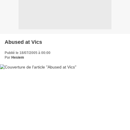
Abused at Vics
Publié le 18/07/2005 à 00:00
Par
Hesiem