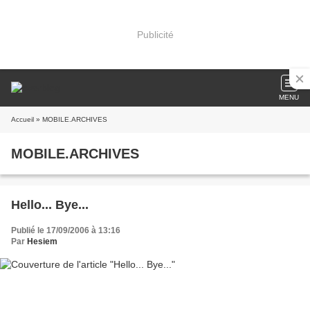
Publicité
MENU
Accueil
» MOBILE.ARCHIVES
MOBILE.ARCHIVES
Hello... Bye...
Publié le 17/09/2006 à 13:16
Par
Hesiem