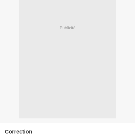
Publicité
Correction