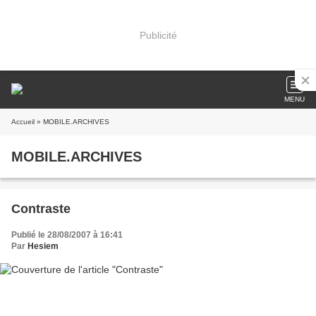
Publicité
MENU
Accueil
» MOBILE.ARCHIVES
MOBILE.ARCHIVES
Contraste
Publié le 28/08/2007 à 16:41
Par
Hesiem