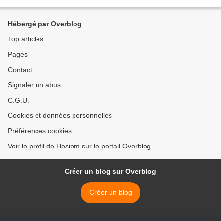
Hébergé par Overblog
Top articles
Pages
Contact
Signaler un abus
C.G.U.
Cookies et données personnelles
Préférences cookies
Voir le profil de Hesiem sur le portail Overblog
Créer un blog sur Overblog
Créer un blog