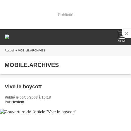
Publicité
MENU
Accueil
» MOBILE.ARCHIVES
MOBILE.ARCHIVES
Vive le boycott
Publié le 06/05/2008 à 15:18
Par
Hesiem