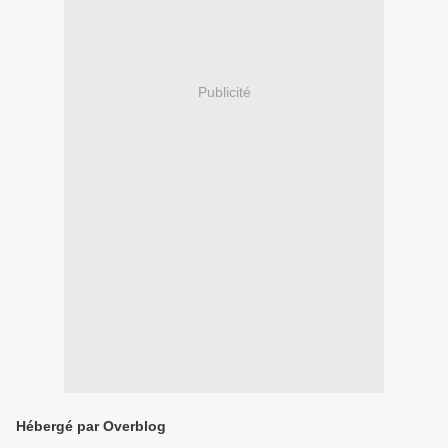
Publicité
Hébergé par Overblog