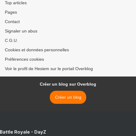
Top articles
Pages
Contact
Signaler un abus
C.G.U.
Cookies et données personnelles
Préférences cookies
Voir le profil de Hesiem sur le portail Overblog
Créer un blog sur Overblog
Créer un blog
 Battle Royale - DayZ