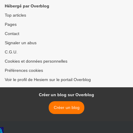
Hébergé par Overblog
Top articles
Pages
Contact
Signaler un abus
C.G.U.
Cookies et données personnelles
Préférences cookies
Voir le profil de Hesiem sur le portail Overblog
Créer un blog sur Overblog
Créer un blog