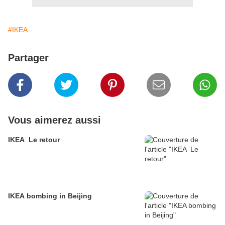
#IKEA
Partager
Vous aimerez aussi
IKEA  Le retour
IKEA bombing in Beijing