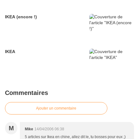
IKEA (encore !)
IKEA
Commentaires
Ajouter un commentaire
M
Mike
14/04/2006 06:38
5 articles sur Ikea en chine, allez dit le, tu bosses pour eux ;)