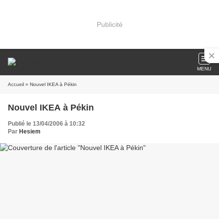
Publicité
MENU
Accueil
» Nouvel IKEA à Pékin
Nouvel IKEA à Pékin
Publié le 13/04/2006 à 10:32
Par
Hesiem