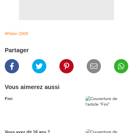
#Pékin 2008
Partager
Vous aimerez aussi
Fini
Vous avez dit 16 ans ?