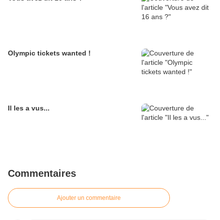
Olympic tickets wanted !
Il les a vus...
Commentaires
Ajouter un commentaire