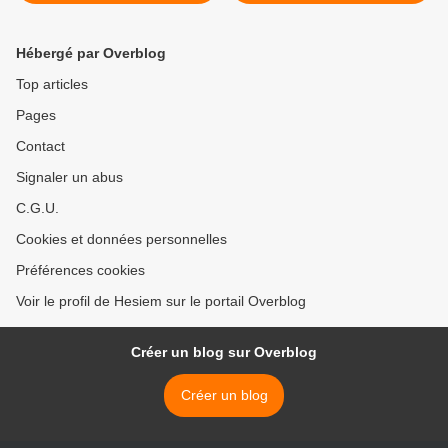
Hébergé par Overblog
Top articles
Pages
Contact
Signaler un abus
C.G.U.
Cookies et données personnelles
Préférences cookies
Voir le profil de Hesiem sur le portail Overblog
Créer un blog sur Overblog
Créer un blog