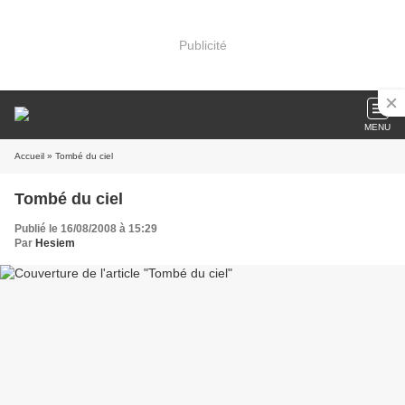
Publicité
MENU
Accueil
» Tombé du ciel
Tombé du ciel
Publié le 16/08/2008 à 15:29
Par
Hesiem