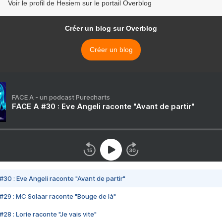
Voir le profil de Hesiem sur le portail Overblog
Créer un blog sur Overblog
Créer un blog
FACE A - un podcast Purecharts
FACE A #30 : Eve Angeli raconte "Avant de partir"
#30 : Eve Angeli raconte "Avant de partir"
#29 : MC Solaar raconte "Bouge de là"
28 : Lorie raconte "Je vais vite"