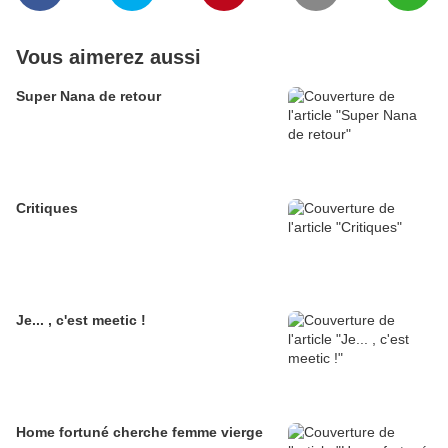
Vous aimerez aussi
Super Nana de retour
Critiques
Je... , c'est meetic !
Home fortuné cherche femme vierge