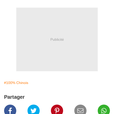
Publicité
#100% Chinois
Partager