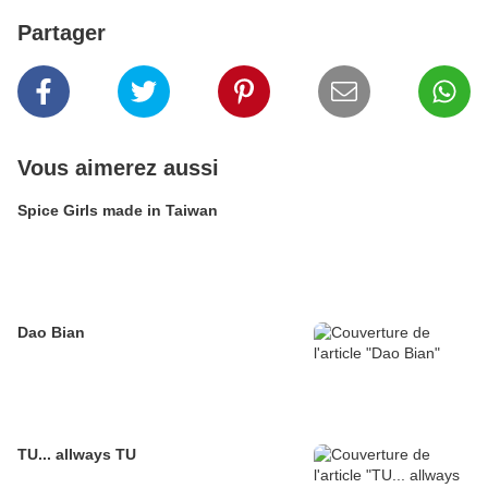
Partager
Vous aimerez aussi
Spice Girls made in Taiwan
Dao Bian
TU... allways TU