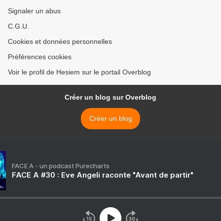
Signaler un abus
C.G.U.
Cookies et données personnelles
Préférences cookies
Voir le profil de Hesiem sur le portail Overblog
Créer un blog sur Overblog
Créer un blog
FACE A - un podcast Purecharts
FACE A #30 : Eve Angeli raconte "Avant de partir"