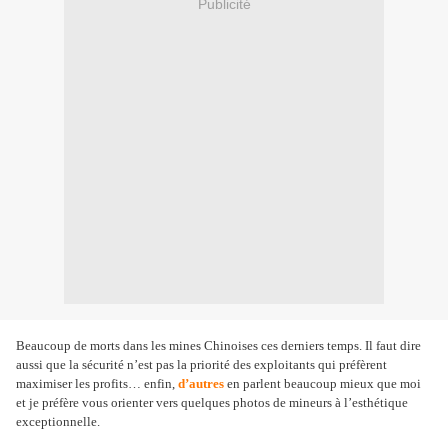
Publicité
Beaucoup de morts dans les mines Chinoises ces derniers temps. Il faut dire
aussi que la sécurité n’est pas la priorité des exploitants qui préfèrent
maximiser les profits… enfin,
d’autres
en parlent beaucoup mieux que moi
et je préfère vous orienter vers quelques photos de mineurs à l’esthétique
exceptionnelle.