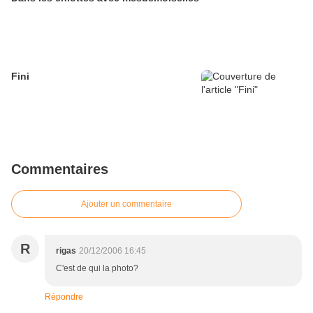
Fini
Commentaires
Ajouter un commentaire
R
rigas
20/12/2006 16:45
C'est de qui la photo?
Répondre