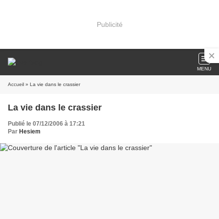
Publicité
MENU
Accueil
» La vie dans le crassier
La vie dans le crassier
Publié le 07/12/2006 à 17:21
Par
Hesiem