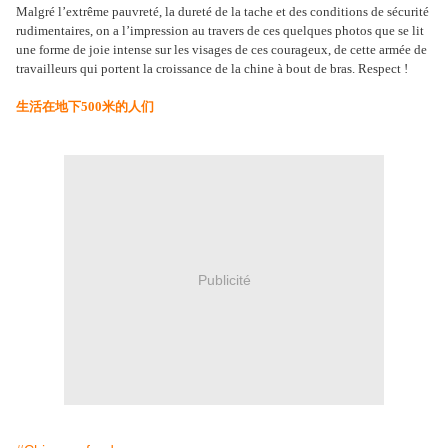
Malgré l’extrême pauvreté, la dureté de la tache et des conditions de sécurité
rudimentaires, on a l’impression au travers de ces quelques photos que se lit
une forme de joie intense sur les visages de ces courageux, de cette armée de
travailleurs qui portent la croissance de la chine à bout de bras. Respect !
生活在地下500米的人们
Publicité