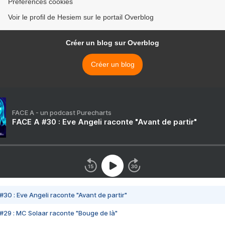
Préférences cookies
Voir le profil de Hesiem sur le portail Overblog
Créer un blog sur Overblog
Créer un blog
FACE A - un podcast Purecharts
FACE A #30 : Eve Angeli raconte "Avant de partir"
#30 : Eve Angeli raconte "Avant de partir"
#29 : MC Solaar raconte "Bouge de là"