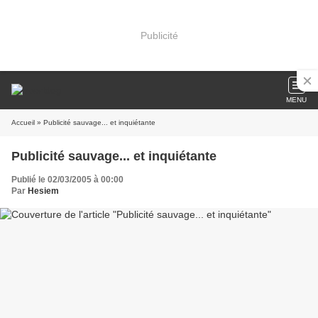
Publicité
MENU
Accueil
» Publicité sauvage... et inquiétante
Publicité sauvage... et inquiétante
Publié le 02/03/2005 à 00:00
Par
Hesiem