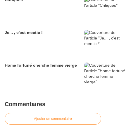
Je... , c'est meetic !
Home fortuné cherche femme vierge
Commentaires
Ajouter un commentaire