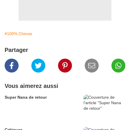
#100% Chinois
Partager
Vous aimerez aussi
Super Nana de retour
Critiques