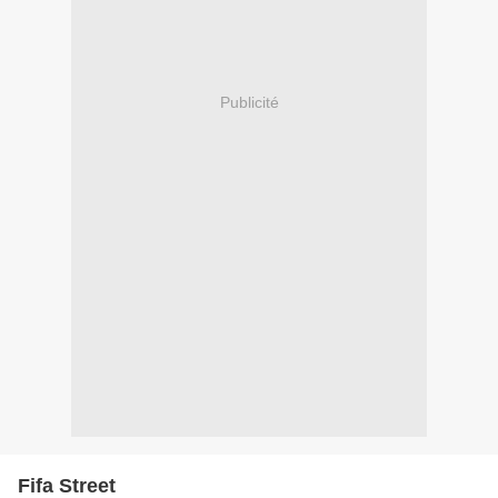
Publicité
Fifa Street