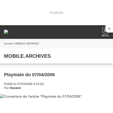
Publicité
MENU
Accueil
» MOBILE.ARCHIVES
MOBILE.ARCHIVES
Playmate du 07/04/2006
Publié le 07/04/2006 à 05:02
Par
Hesiem